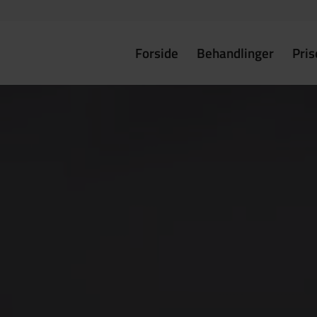
Forside
Behandlinger
Pris