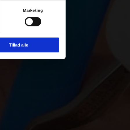
Marketing
Tillad alle