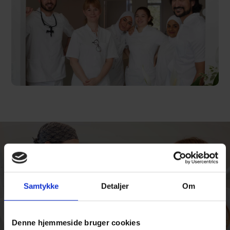
Samtykke
Detaljer
Om
Denne hjemmeside bruger cookies